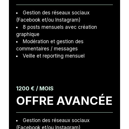
Gestion des réseaux sociaux
(Facebook et/ou Instagram)
8 posts mensuels avec création
graphique
Modération et gestion des
commentaires / messages
Veille et reporting mensuel
1200 € / MOIS
OFFRE AVANCÉE
Gestion des réseaux sociaux
(Facebook et/ou Instagram)