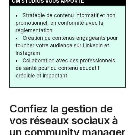
CM STUDIOS VOUS APPORTE
Stratégie de contenu informatif et non
promotionnel, en conformité avec la
réglementation
Création de contenus engageants pour
toucher votre audience sur LinkedIn et
Instagram
Collaboration avec des professionnels
de santé pour du contenu éducatif
crédible et impactant
Confiez la gestion de
vos réseaux sociaux
à
un community manager