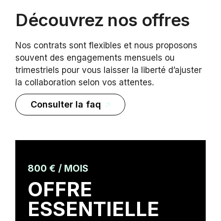
Découvrez nos offres
Nos contrats sont flexibles et nous proposons
souvent des engagements mensuels ou
trimestriels pour vous laisser la liberté d’ajuster
la collaboration selon vos attentes.
Consulter la faq
800 € / MOIS
OFFRE
ESSENTIELLE