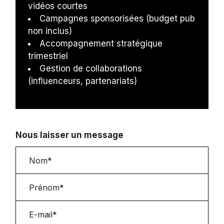
vidéos courtes
Campagnes sponsorisées (budget pub
non inclus)
Accompagnement stratégique
trimestriel
Gestion de collaborations
(influenceurs, partenariats)
Nous laisser un message