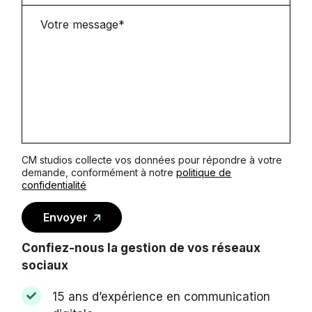
CM studios collecte vos données pour répondre à votre
demande, conformément à notre
politique de
confidentialité
Alternative:
Envoyer
Confiez-nous la gestion de vos réseaux
sociaux
15 ans d’expérience en communication