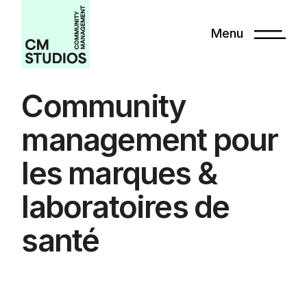
Menu
Community
management pour
les marques &
laboratoires de
santé