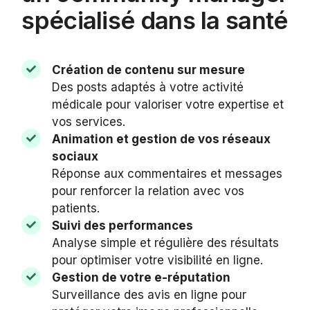
spécialisé dans la santé
Création de contenu sur mesure
Des posts adaptés à votre activité
médicale pour valoriser votre expertise et
vos services.
Animation et gestion de vos réseaux
sociaux
Réponse aux commentaires et messages
pour renforcer la relation avec vos
patients.
Suivi des performances
Analyse simple et régulière des résultats
pour optimiser votre visibilité en ligne.
Gestion de votre e-réputation
Surveillance des avis en ligne pour