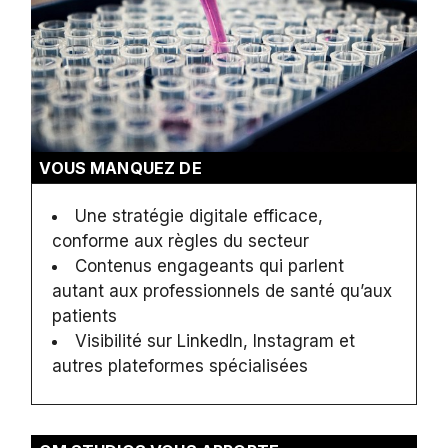
VOUS MANQUEZ DE
Une stratégie digitale efficace,
conforme aux règles du secteur
Contenus engageants qui parlent
autant aux professionnels de santé qu’aux
patients
Visibilité sur LinkedIn, Instagram et
autres plateformes spécialisées