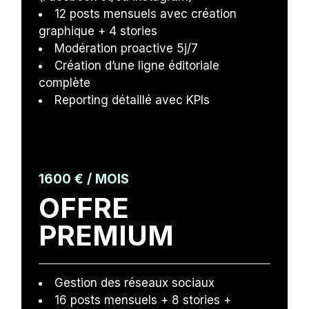
12 posts mensuels avec création
graphique + 4 stories
Modération proactive 5j/7
Création d’une ligne éditoriale
complète
Reporting détaillé avec KPIs
1600 € / MOIS
OFFRE
PREMIUM
Gestion des réseaux sociaux
16 posts mensuels + 8 stories +