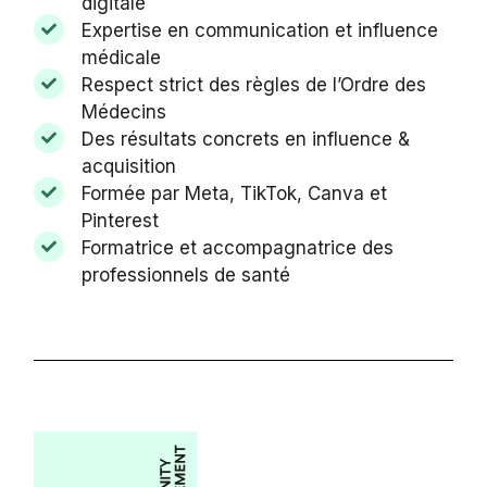
digitale
Expertise en communication et influence
médicale
Respect strict des règles de l’Ordre des
Médecins
Des résultats concrets en influence &
acquisition
Formée par Meta, TikTok, Canva et
Pinterest
Formatrice et accompagnatrice des
professionnels de santé