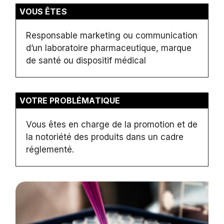
VOUS ÊTES
Responsable marketing ou communication
d’un laboratoire pharmaceutique, marque
de santé ou dispositif médical
VOTRE PROBLÉMATIQUE
Vous êtes en charge de la promotion et de
la notoriété des produits dans un cadre
réglementé.